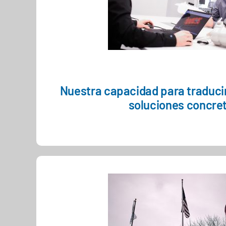
Nuestra capacidad para traducir
soluciones concre