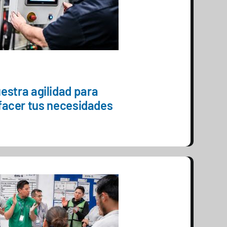
estra agilidad para
facer tus necesidades