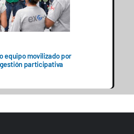
o equipo movilizado por
gestión participativa