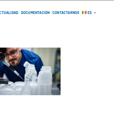
CTUALIDAD
DOCUMENTACIÓN
CONTACTARNOS
ES