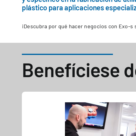
plástico para aplicaciones especiali
¡Descubra por qué hacer negocios con Exo-s s
Benefíciese d