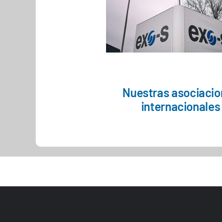
Nuestras asociaci
internacionales