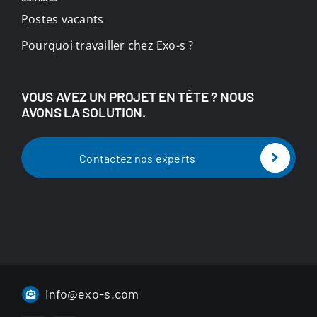
Postes vacants
Pourquoi travailler chez Exo-s ?
VOUS AVEZ UN PROJET EN TÊTE ? NOUS
AVONS LA SOLUTION.
Contactez nos experts
info@exo-s.com