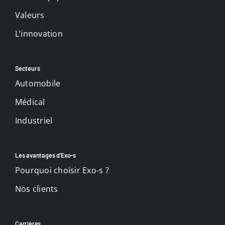
Valeurs
L’innovation
Secteurs
Automobile
Médical
Industriel
Les avantages d’Exo-s
Pourquoi choisir Exo-s ?
Nos clients
Carrières