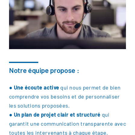
Notre équipe propose :
●
U
ne
écoute active
qui nous permet de bien
comprendre vos besoins et de personnaliser
les solutions proposées.
●
Un plan de projet clair et structuré
qui
garantit une communication transparente avec
toutes les intervenants à chaque étape.