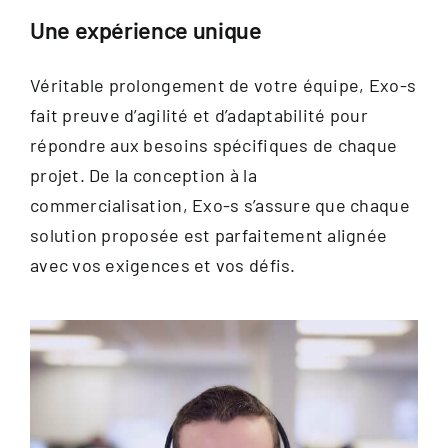
Documentation
Une expérience unique
Contact
Véritable prolongement de votre équipe, Exo-s
fait preuve d’agilité et d’adaptabilité pour
FR
répondre aux besoins spécifiques de chaque
projet. De la conception à la
commercialisation, Exo-s s’assure que chaque
solution proposée est parfaitement alignée
avec vos exigences et vos défis.