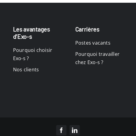
Les avantages
Carrières
d’Exo-s
Postes vacants
Pourquoi choisir
Pourquoi travailler
Exo-s ?
chez Exo-s ?
Nos clients