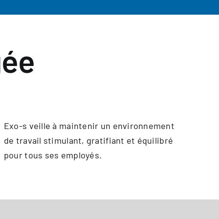
gée
Exo-s veille à maintenir un environnement
de travail stimulant, gratifiant et équilibré
pour tous ses employés.