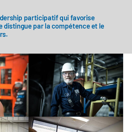
dership participatif qui favorise
e distingue par la compétence et le
rs.