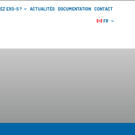
EZ EXO-S ?
ACTUALITÉS
DOCUMENTATION
CONTACT
FR