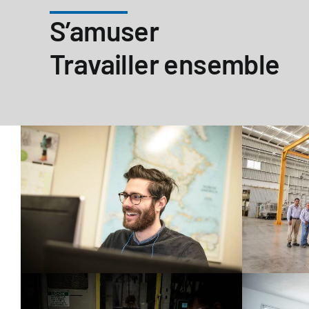
S’amuser
Travailler ensemble