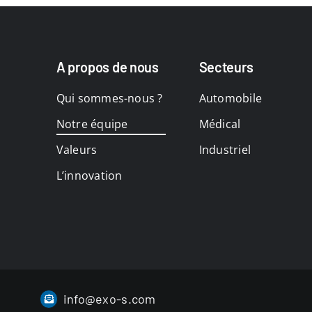
A propos de nous
Secteurs
Qui sommes-nous ?
Automobile
Notre équipe
Médical
Valeurs
Industriel
L’innovation
info@exo-s.com