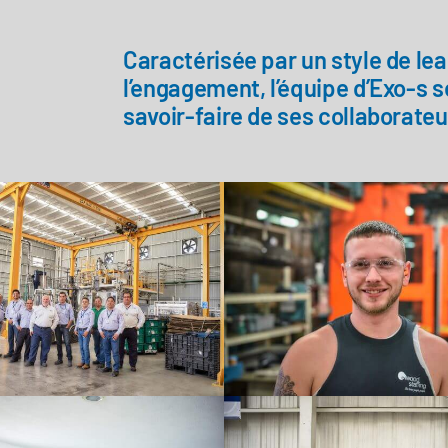
Caractérisée par un style de lea
l’engagement, l’équipe d’Exo-s s
savoir-faire de ses collaborateu