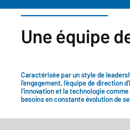
Une équipe de
Caractérisée par un style de leadersh
l’engagement, l’équipe de direction d’
l’innovation et la technologie comm
besoins en constante évolution de ses