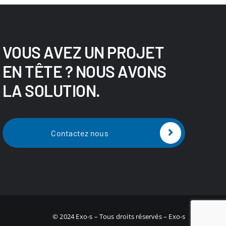
VOUS AVEZ UN PROJET
EN TÊTE ? NOUS AVONS
LA SOLUTION.
Contactez nous
© 2024 Exo-s – Tous droits réservés – Exo-s