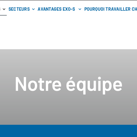
S
SECTEURS
AVANTAGES EXO-S
POURQUOI TRAVAILLER CH
Notre équipe