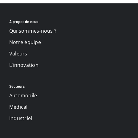
A propos de nous
Qui sommes-nous ?
Notre équipe
Valeurs
L’innovation
Secteurs
Automobile
Médical
Industriel