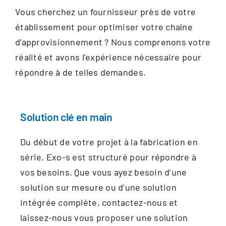
Vous cherchez un fournisseur près de votre
établissement pour optimiser votre chaîne
d’approvisionnement ? Nous comprenons votre
réalité et avons l’expérience nécessaire pour
répondre à de telles demandes.
Solution clé en main
Du début de votre projet à la fabrication en
série, Exo-s est structuré pour répondre à
vos besoins. Que vous ayez besoin d’une
solution sur mesure ou d’une solution
intégrée complète, contactez-nous et
laissez-nous vous proposer une solution