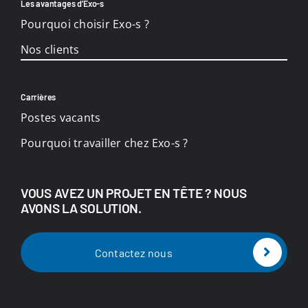
Les avantages d’Exo-s
Pourquoi choisir Exo-s ?
Nos clients
Carrières
Postes vacants
Pourquoi travailler chez Exo-s ?
VOUS AVEZ UN PROJET EN TÊTE ? NOUS
AVONS LA SOLUTION.
Contactez nous