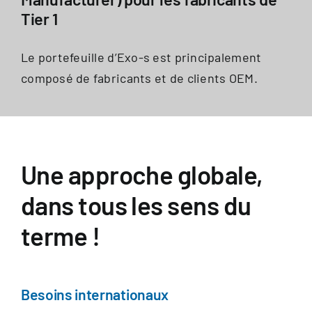
Tier 1
Le portefeuille d’Exo-s est principalement
composé de fabricants et de clients OEM.
Une approche globale,
dans tous les sens du
terme !
Besoins internationaux