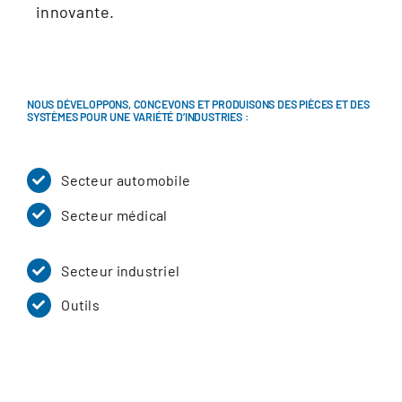
innovante.
NOUS DÉVELOPPONS, CONCEVONS ET PRODUISONS DES PIÈCES ET DES
SYSTÈMES POUR UNE VARIÉTÉ D’INDUSTRIES :
Secteur automobile
Secteur médical
Secteur industriel
Outils