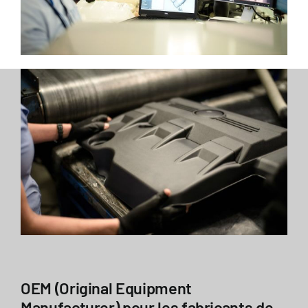
OEM (Original Equipment
Manufacturer) pour les fabricants de