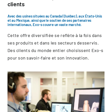
Documentation
clients
Avec des usines situées au Canada (Québec), aux États-Unis
Contact
et au Mexique, ainsi que le soutien de ses partenaires
internationaux, Exo-s couvre un vaste marché.
FR
Cette offre diversifiée se reflète à la fois dans
ses produits et dans les secteurs desservis.
Des clients du monde entier choisissent Exo-s
pour son savoir-faire et son innovation.