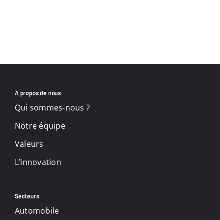
Documentation
Contact
FR
A propos de nous
Qui sommes-nous ?
Notre équipe
Valeurs
L’innovation
Secteurs
Automobile