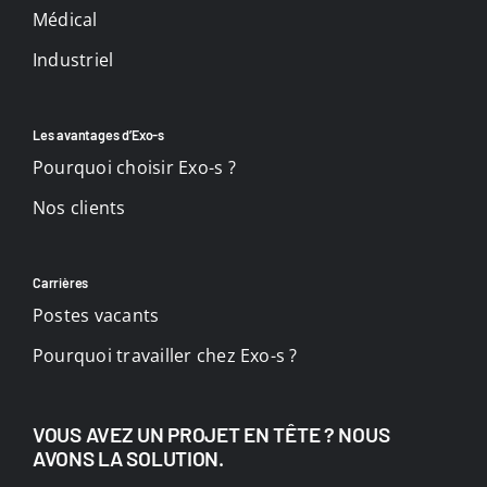
Médical
Industriel
Les avantages d’Exo-s
Pourquoi choisir Exo-s ?
Nos clients
Carrières
Postes vacants
Pourquoi travailler chez Exo-s ?
VOUS AVEZ UN PROJET EN TÊTE ? NOUS
AVONS LA SOLUTION.