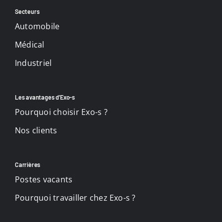
Secteurs
Automobile
Médical
Industriel
Les avantages d’Exo-s
Pourquoi choisir Exo-s ?
Nos clients
Carrières
Postes vacants
Pourquoi travailler chez Exo-s ?