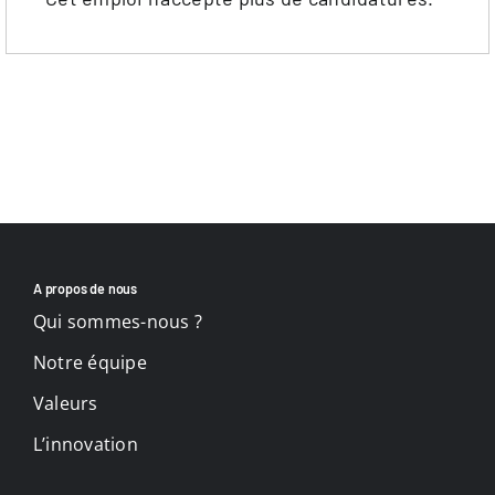
A propos de nous
Qui sommes-nous ?
Notre équipe
Valeurs
L’innovation