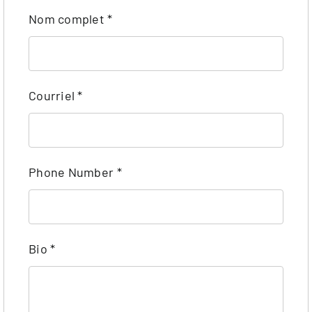
Nom complet
*
Courriel
*
Phone Number
*
Bio
*