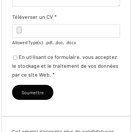
Téléverser un CV
*
Allowed Type(s): .pdf, .doc, .docx
En utilisant ce formulaire, vous acceptez
le stockage et le traitement de vos données
par ce site Web.
*
Cet emploi n'accepte plus de candidatures.