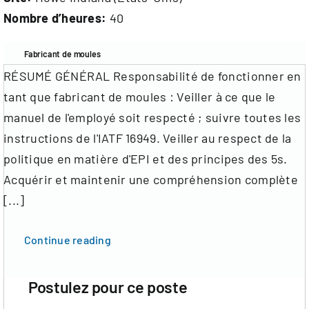
Documentation
Nombre d’heures:
40
Contact
Fabricant de moules
RÉSUMÉ GÉNÉRAL Responsabilité de fonctionner en
FR
tant que fabricant de moules : Veiller à ce que le
manuel de l'employé soit respecté ; suivre toutes les
instructions de l'IATF 16949. Veiller au respect de la
politique en matière d'EPI et des principes des 5s.
Acquérir et maintenir une compréhension complète
[...]
Continue reading
Postulez pour ce poste